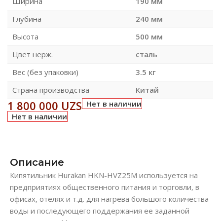
Ширина
190 мм
Глубина
240 мм
Высота
500 мм
Цвет нерж.
сталь
Вес (без упаковки)
3.5 кг
Страна производства
Китай
1 800 000
UZS
Нет в наличии
Нет в наличии
Описание
Кипятильник Hurakan HKN-HVZ25M используется на
предприятиях общественного питания и торговли, в
офисах, отелях и т.д. для нагрева большого количества
воды и последующего поддержания ее заданной