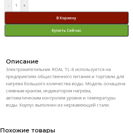
-
+
В Корзину
Купить Сейчас
Описание
Электрокипятильник ROAL TL-6 используется на
предприятиях общественного питания и торговли для
нагрева большого количества воды. Модель оснащена
сливным краном, индикатором нагрева,
автоматическим контролем уровня и температуры
воды. Корпус выполнен из нержавеющей стали.
Похожие товары