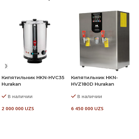
Кипятильник HKN-HVC35
Кипятильник HKN-
Hurakan
HVZ180D Hurakan
В наличии
В наличии
2 000 000
UZS
6 450 000
UZS
В Корзину
В Корзину